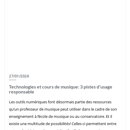
27/01/2026
Technologies et cours de musique: 3 pistes d’usage
responsable
Les outils numériques font désormais partie des ressources
qu’un professeur de musique peut utiliser dans le cadre de son
enseignement à l’école de musique ou au conservatoire. Et il
existe une multitude de possibilités! Celles-ci permettent entre