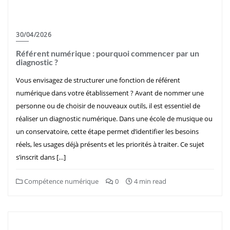
30/04/2026
Référent numérique : pourquoi commencer par un
diagnostic ?
Vous envisagez de structurer une fonction de référent
numérique dans votre établissement ? Avant de nommer une
personne ou de choisir de nouveaux outils, il est essentiel de
réaliser un diagnostic numérique. Dans une école de musique ou
un conservatoire, cette étape permet d’identifier les besoins
réels, les usages déjà présents et les priorités à traiter. Ce sujet
s’inscrit dans […]
Compétence numérique
0
4 min read