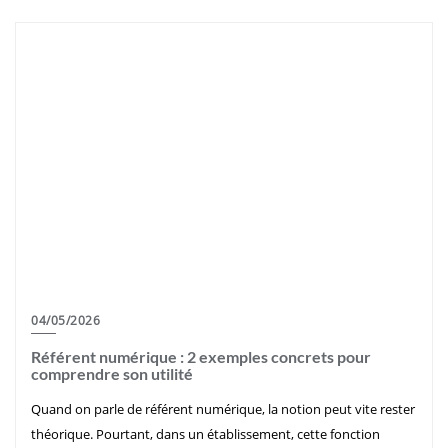
04/05/2026
Référent numérique : 2 exemples concrets pour
comprendre son utilité
Quand on parle de référent numérique, la notion peut vite rester
théorique. Pourtant, dans un établissement, cette fonction