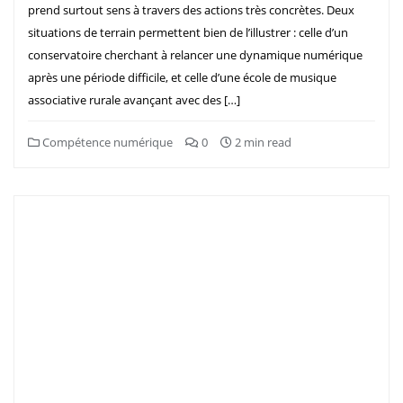
prend surtout sens à travers des actions très concrètes. Deux
situations de terrain permettent bien de l’illustrer : celle d’un
conservatoire cherchant à relancer une dynamique numérique
après une période difficile, et celle d’une école de musique
associative rurale avançant avec des […]
Compétence numérique
0
2 min read