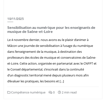
10/11/2025
Sensibilisation au numérique pour les enseignants de
musique de Saône-et-Loire
Le 4 novembre dernier, nous avons eu le plaisir d’animer à
Mâcon une journée de sensibilisation à l’usage du numérique
dans l’enseignement de la musique, à destination des
professeurs des écoles de musique et conservatoires de Saône-
et-Loire. Cette action, organisée en partenariat avec le CNFPT et
le Conseil départemental, s’inscrivait dans la continuité
d’un diagnostic territorial mené depuis plusieurs mois afin
d’évaluer les pratiques, les besoins et […]
Compétence numérique
0
2 min read