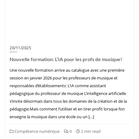
20/11/2025
Nouvelle formation: L’IA pour les profs de musique!
Une nouvelle formation arrive au catalogue avec une première
session en janvier 2026 pour les professeurs de musique et
responsables d’établissements: L’IA comme assistant
pédagogique du professeur de musique L’intelligence artificielle
s’invite désormais dans tous les domaines de la création et de la
pédagogie.Mais comment l’utiliser et en tirer profit lorsque l’on
enseigne la musique dans une école ou un […]
Compétence numérique
0
2 min read