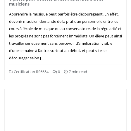
musiciens
Apprendre la musique peut parfois être décourageant. En effet,
devenir musicien demande de la pratique personnelle entre les
cours à l’école de musique ou au conservatoire, de la régularité et
les progrès ne sont pas forcément immédiats. Un élève peut ainsi
travailler sérieusement sans percevoir d’amélioration visible
d’une semaine à l’autre, surtout au début, et peut vite se
décourager selon […]
Certification RS6654
0
7 min read