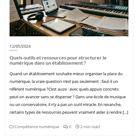
12/05/2026
Quels outils et ressources pour structurer le
numérique dans un établissement ?
Quand un établissement souhaite mieux organiser la place du
numérique, la vraie question n’est pas seulement : faut-il un
référent numérique ?C’est aussi : avec quels appuis concrets
peut-on avancer sans se disperser ? Dans une école de musique
ou un conservatoire, il n’y a pas un outil miracle. En revanche,
certains types de ressources peuvent vraiment aider à rendre […]
Compétence numérique
0
2 min read