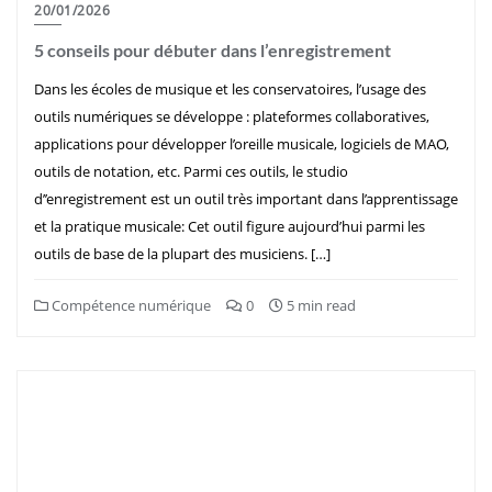
20/01/2026
5 conseils pour débuter dans l’enregistrement
Dans les écoles de musique et les conservatoires, l’usage des
outils numériques se développe : plateformes collaboratives,
applications pour développer l’oreille musicale, logiciels de MAO,
outils de notation, etc. Parmi ces outils, le studio
d’’enregistrement est un outil très important dans l’apprentissage
et la pratique musicale: Cet outil figure aujourd’hui parmi les
outils de base de la plupart des musiciens. […]
Compétence numérique
0
5 min read