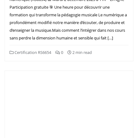
Participation gratuite 🎯 Une heure pour découvrir une
formation qui transforme la pédagogie musicale Le numérique a
profondément modifié notre manière d’écouter, de produire et
d’enseigner la musique.Mais comment l’intégrer dans nos cours
sans perdre la dimension humaine et sensible qui fait […]
Certification RS6654
0
2 min read