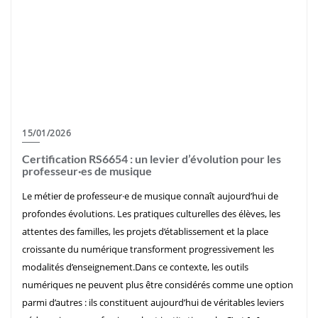
15/01/2026
Certification RS6654 : un levier d’évolution pour les
professeur·es de musique
Le métier de professeur·e de musique connaît aujourd’hui de
profondes évolutions. Les pratiques culturelles des élèves, les
attentes des familles, les projets d’établissement et la place
croissante du numérique transforment progressivement les
modalités d’enseignement.Dans ce contexte, les outils
numériques ne peuvent plus être considérés comme une option
parmi d’autres : ils constituent aujourd’hui de véritables leviers