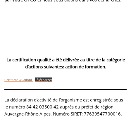
La certification qualité a été délivrée au titre de la catégorie
d’actions suivantes: action de formation.
Certificat Qualiopi
Télécharger
La déclaration d’activité de l’organisme est enregistrée sous
le numéro 84 42 03500 42 auprès du préfet de région
Auvergne-Rhône-Alpes. Numéro SIRET: 77639547700016.