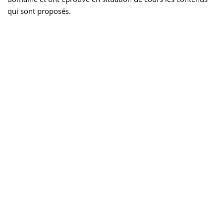
qui sont proposés.