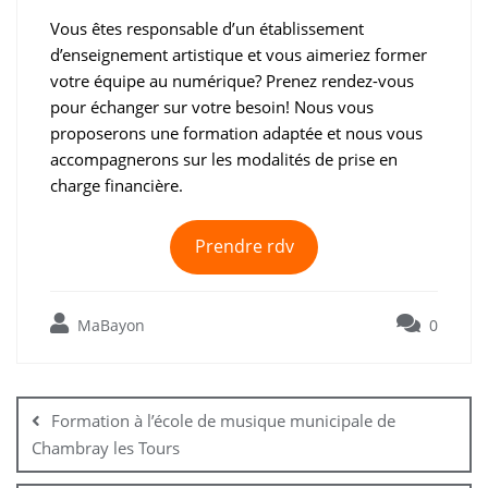
Vous êtes responsable d’un établissement
d’enseignement artistique et vous aimeriez former
votre équipe au numérique? Prenez rendez-vous
pour échanger sur votre besoin! Nous vous
proposerons une formation adaptée et nous vous
accompagnerons sur les modalités de prise en
charge financière.
Prendre rdv
MaBayon
0
Navigation
de
Formation à l’école de musique municipale de
l’article
Chambray les Tours