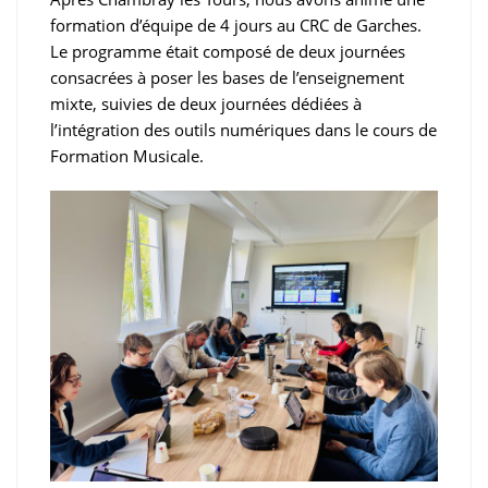
formation d’équipe de 4 jours au CRC de Garches.
Le programme était composé de deux journées
consacrées à poser les bases de l’enseignement
mixte, suivies de deux journées dédiées à
l’intégration des outils numériques dans le cours de
Formation Musicale.