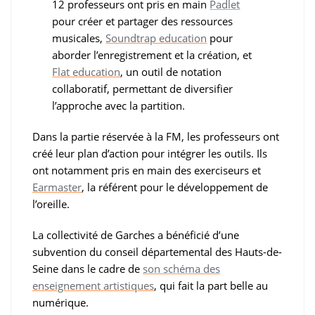
12 professeurs ont pris en main
Padlet
pour créer et partager des ressources
musicales,
Soundtrap education
pour
aborder l’enregistrement et la création, et
Flat education
, un outil de notation
collaboratif, permettant de diversifier
l’approche avec la partition.
Dans la partie réservée à la FM, les professeurs ont
créé leur plan d’action pour intégrer les outils. Ils
ont notamment pris en main des exerciseurs et
Earmaster
, la référent pour le développement de
l’oreille.
La collectivité de Garches a bénéficié d’une
subvention du conseil départemental des Hauts-de-
Seine dans le cadre de
son schéma des
enseignement artistiques
, qui fait la part belle au
numérique.