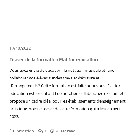
17/10/2022
Teaser de la formation Flat for education
Vous avez envie de découvrir la notation musicale et faire
collaborer vos élèves sur des travaux d’écriture et
d’arrangements? Cette formation est faite pour vous! Flat for
education est le seul outil de notation collaborative existant et il
propose un cadre idéal pour les établissements d’enseignement
artistique. Voici le teaser de cette formation qui a lieu en avril
2023.
Formation
0
20 sec read