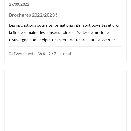
27/09/2022
Brochures 2022/2023 !
Les inscriptions pour nos formations inter sont ouvertes et d’ici
la fin de semaine, les conservatoires et écoles de musique
d’Auvergne Rhône-Alpes recevront notre brochure 2022/2023!
Evenement
0
7 sec read