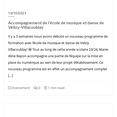
10/10/2023
Accompagnement de l’école de musique et danse de
Vélizy-Villacoublay
Il y a 3 semaines nous avons débuté un nouveau programme de
formation avec l’école de musique et danse de Velizy
Villacoublay! 🤩 Tout au long de cette année scolaire 23/24, Marie-
Aline Bayon accompagne une partie de l’équipe sur la mise en
place du numérique au sein de leur projet d’établissement. Ce
nouveau programme est en effet un accompagnement complet
[…]
Evenement
0
1 min read