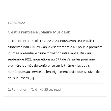
12/09/2022
C’est la rentrée à Solaure Music Lab!
En cette rentrée scolaire 2022-2023, nous avons eu le plaisir
d’intervenir au CRC d’Evian le 2 septembre 2022 pour la première
journée présentielle d’une formation intra mixte. Du 7 au 8
septembre 2022, nous étions au CRR de Versailles pour une
première journée de conférence sur le thème « les outils
numériques au service de l’enseignement artistique », suivie de
deux journées […]
Formation
0
35 sec read
Pagination