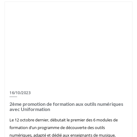
16/10/2023
2ème promotion de formation aux outils numériques
avec Uniformation
Le 12 octobre dernier, débutait le premier des 6 modules de
formation d’un programme de découverte des outils
numériques, adapté et dédié aux enseignants de musique,