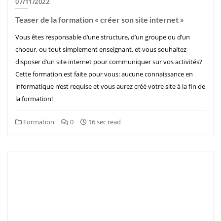
07/11/2022
Teaser de la formation « créer son site internet »
Vous êtes responsable d’une structure, d’un groupe ou d’un
choeur, ou tout simplement enseignant, et vous souhaitez
disposer d’un site internet pour communiquer sur vos activités?
Cette formation est faite pour vous: aucune connaissance en
informatique n’est requise et vous aurez créé votre site à la fin de
la formation!
Formation
0
16 sec read