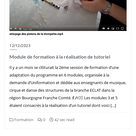
12/12/2023
Module de formation à la réalisation de tutoriel
Il y a un mois se clôturait la 2ème session de formation d’une
adaptation du programme en 6 modules, organisée à la
demande d’Uniformation et dédiée aux enseignants de musique,
cirque et danse des structures de la branche ECLAT dans la
région Bourgogne Franche Comté. 💃🎶🤹‍♀️ Les modules 3 et 5
étaient consacrés à la réalisation d’un tutoriel dont voici […]
Formation
0
42 sec read