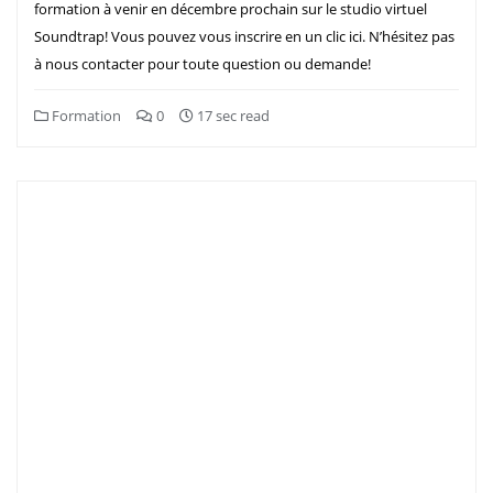
formation à venir en décembre prochain sur le studio virtuel
Soundtrap! Vous pouvez vous inscrire en un clic ici. N’hésitez pas
à nous contacter pour toute question ou demande!
Formation
0
17 sec read