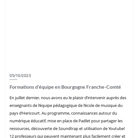
05/10/2023
Formations d’équipe en Bourgogne Franche-Comté
En juillet dernier, nous avons eu le plaisir d’intervenir auprès des
enseignants de l’équipe pédagogique de l’école de musique du
pays d’Hericourt. Au programme, connaissances autour du
numérique éducatif, mise en place de Padlet pour partager les
ressources, découverte de Soundtrap et utilisation de Youtube!
12 professeurs qui peuvent maintenant plus facilement créer et