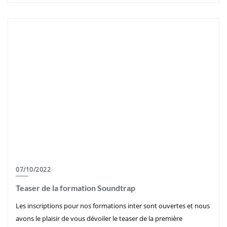
07/10/2022
Teaser de la formation Soundtrap
Les inscriptions pour nos formations inter sont ouvertes et nous
avons le plaisir de vous dévoiler le teaser de la première