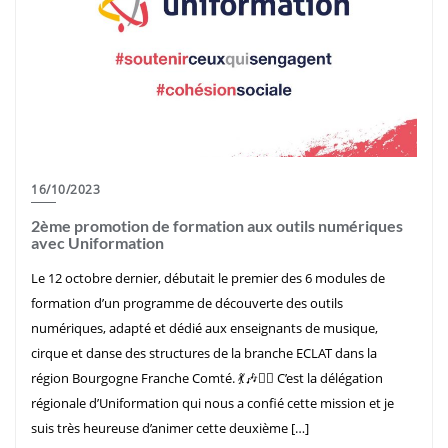
16/10/2023
2ème promotion de formation aux outils numériques
avec Uniformation
Le 12 octobre dernier, débutait le premier des 6 modules de
formation d’un programme de découverte des outils
numériques, adapté et dédié aux enseignants de musique,
cirque et danse des structures de la branche ECLAT dans la
région Bourgogne Franche Comté. 💃🎶🤹‍♀️ C’est la délégation
régionale d’Uniformation qui nous a confié cette mission et je
suis très heureuse d’animer cette deuxième […]