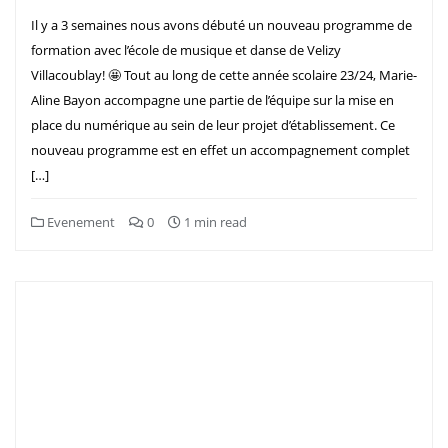
Il y a 3 semaines nous avons débuté un nouveau programme de
formation avec l’école de musique et danse de Velizy
Villacoublay! 🤩 Tout au long de cette année scolaire 23/24, Marie-
Aline Bayon accompagne une partie de l’équipe sur la mise en
place du numérique au sein de leur projet d’établissement. Ce
nouveau programme est en effet un accompagnement complet
[…]
Evenement
0
1 min read