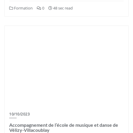
Formation
0
48 sec read
10/10/2023
Accompagnement de l’école de musique et danse de
Vélizy-Villacoublay