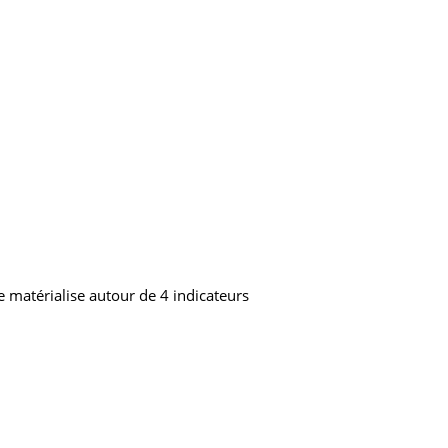
e matérialise autour de 4 indicateurs