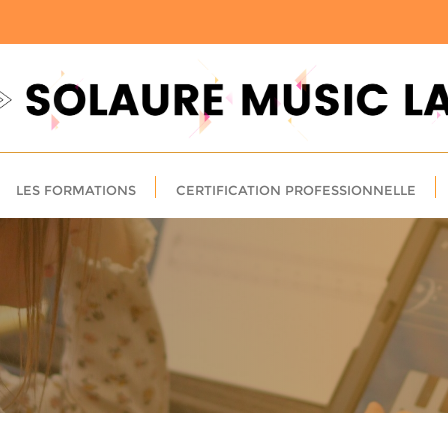
LES FORMATIONS
CERTIFICATION PROFESSIONNELLE