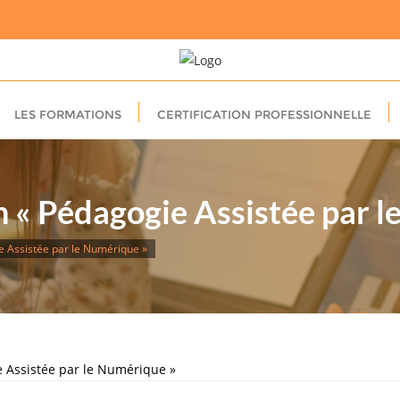
LES FORMATIONS
CERTIFICATION PROFESSIONNELLE
n « Pédagogie Assistée par 
e Assistée par le Numérique »