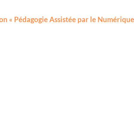
ion « Pédagogie Assistée par le Numérique