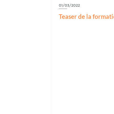
FORMATION
01/03/2022
Teaser de la format