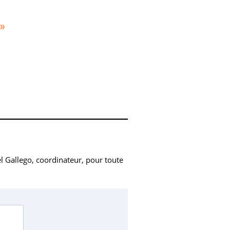
»
l Gallego, coordinateur, pour toute