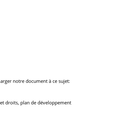
harger notre document à ce sujet:
 et droits, plan de développement