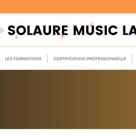
LES FORMATIONS
CERTIFICATION PROFESSIONNELLE