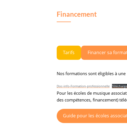
Financement
Tarifs
Financer sa forma
Nos formations sont éligibles à une
Doc-info-Formation-professionnelle
Télécharge
Pour les écoles de musique associat
des compétences, financement) téléc
Guide pour les écoles associa