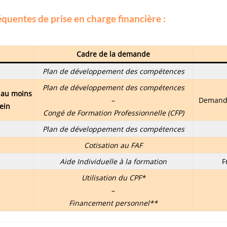
réquentes de prise en charge financière :
Cadre de la demande
Plan de développement des compétences
Plan de développement des compétences
 au moins
–
Demande
ein
Congé de Formation Professionnelle (CFP)
Plan de développement des compétences
Cotisation au FAF
Aide Individuelle à la formation
F
Utilisation du CPF*
–
Financement personnel**